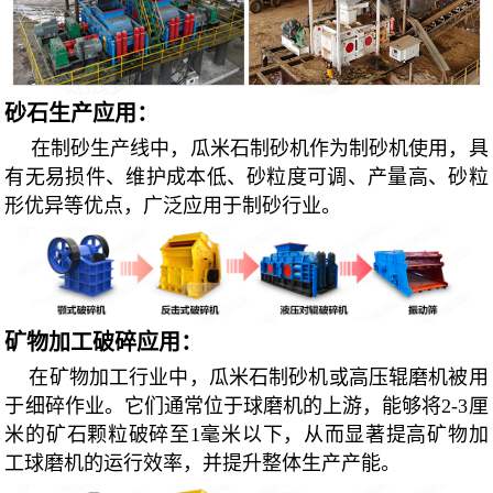
砂石生产应用：
在制砂生产线中，瓜米石制砂机作为制砂机使用，具
有无易损件、维护成本低、砂粒度可调、产量高、砂粒
形优异等优点，广泛应用于制砂行业。
矿物加工破碎应用：
在矿物加工行业中，瓜米石制砂机或高压辊磨机被用
于细碎作业。它们通常位于球磨机的上游，能够将2-3厘
米的矿石颗粒破碎至1毫米以下，从而显著提高矿物加
工球磨机的运行效率，并提升整体生产产能。