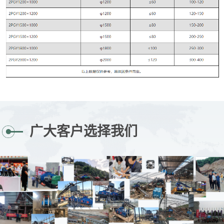
广大客户选择我们