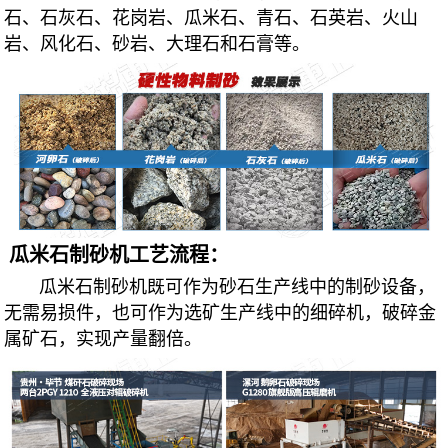
石、石灰石、花岗岩、瓜米石、青石、石英岩、火山
岩、风化石、砂岩、大理石和石膏等。
瓜米石制砂机工艺流程
：
瓜米石制砂机既可作为砂石生产线中的制砂设备，
无需易损件，也可作为选矿生产线中的细碎机，破碎金
属矿石，实现产量翻倍。