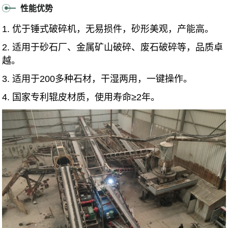
性能优势
1. 优于锤式破碎机，无易损件，砂形美观，产能高。
2. 适用于砂石厂、金属矿山破碎、废石破碎等，品质卓
越。
3. 适用于200多种石材，干湿两用，一键操作。
4. 国家专利辊皮材质，使用寿命≥2年。