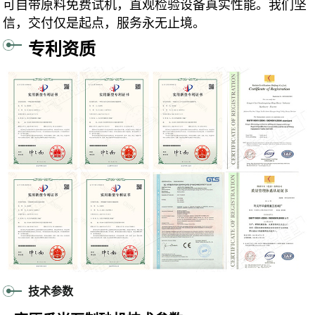
可自带原料免费试机，直观检验设备真实性能。我们坚
信，交付仅是起点，服务永无止境。
专利资质
技术参数