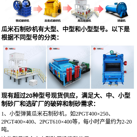
瓜米石制砂机有大型、中型和小型型号。以下是
根据不同型号的分类：
现有超过20种型号现货供应，满足大、中、小型
制砂厂和选矿厂的破碎和制砂需求：
1、小型弹簧瓜米石制砂机，如2PGT400×250、
2PGT400×400、2PGT610×400等，每小时产量约为2-20
吨。