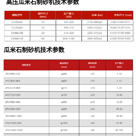
高压瓜米石制砂机技术参数
瓜米石制砂机
技术参数