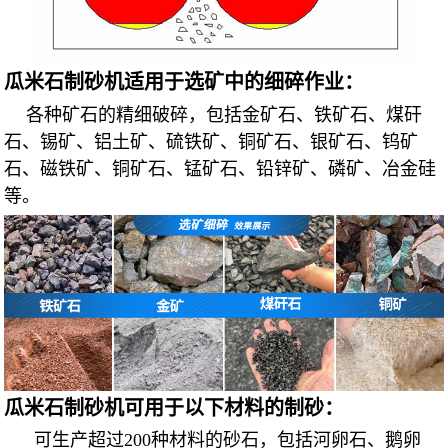
瓜米石制砂机适用于选矿中的细碎作业：
各种矿石的精细破碎，包括金矿石、铁矿石、煤矸
石、锡矿、铝土矿、硫铁矿、铜矿石、银矿石、钨矿
石、磁铁矿、铜矿石、锰矿石、铅锌矿、磷矿、冶金硅
等。
瓜米石制砂机可用于以下材料的制砂：
可生产超过200种材料的砂石，包括河卵石、鹅卵