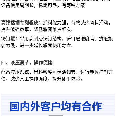
设备使用周期长，稳定可靠，有两种方案：
高铬锰钢专利辊皮：
抓料能力强，有效减少物料滑动，
提升破碎效率，降低辊面维护频次。
铸钉辊
：
采用高耐磨铸钉结构，铸钉层硬度高、抗磨损
能力强，进一步延长辊面使用寿命。
四、液压调节，操作便捷
配备液压系统，出料粒度可灵活调节，运行参数控制方
便，减少人工操作强度，提升使用体验。