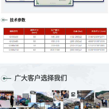
技术参数
广大客户选择我们