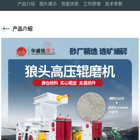
产品介绍
图片展示
性能优势
工作原理
技术参数
产品介绍