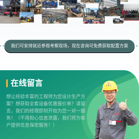
我们可安排就近参观考察现场，现在咨询可免费获取配置方案
在线留言
想让经验丰富的工程师为您设计生产方
案？想获取全套设备优惠报价单？请留
言，我们的经理即刻开始为您一对一服
务！（不用担心信息泄露，我们将为客
户提供信息保密服务！）