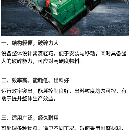
一、结构轻便，破碎力大
设备整体设计紧凑轻巧，便于安装与移动，同时具备强
大的破碎能力，可应对高硬度物料。
二、效率高、能耗低、出料好
运行效率突出，能耗控制良好，出料粒度均匀可控，有
助于提升整体生产效益。
三、适用广泛，经久耐用
可处理多种物料，适应不同工况。辊面采用耐磨材料，