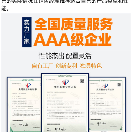
己的实际情况让销
售经理推荐适合自己的产
品类型和性
能
。