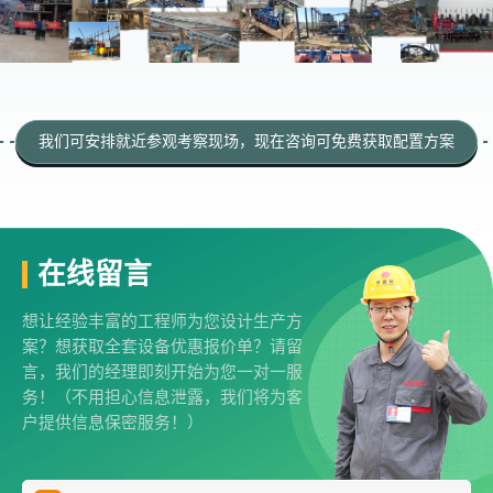
我们可安排就近参观考察现场，现在咨询可免费获取配置方案
在线留言
想让经验丰富的工程师为您设计生产方
案？想获取全套设备优惠报价单？请留
言，我们的经理即刻开始为您一对一服
务！（不用担心信息泄露，我们将为客
户提供信息保密服务！）