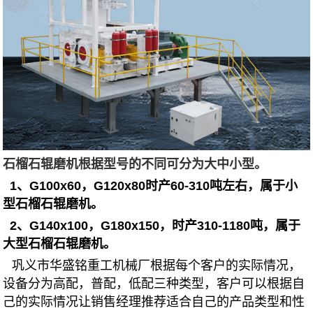
石榴石辊磨机根据型号的不同可分为大中小型。
1、G100x60，G120x80时产60-310吨左右，属于小
型石榴石辊磨机。
2、G140x100，G180x150，时产310-1180吨，属于
大型石榴石辊磨机。
巩义市华盛铭重工机械厂根据每个客户的实际情况，
设备分为高配，普配，低配三种类型，客户可以根据自
己的实际情况让销售经理推荐适合自己的产品类型和性