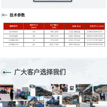
技术参数
广大客户选择我们