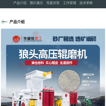
产品介绍
图片展示
性能优势
工作原理
技术参数
产品介绍