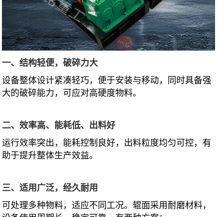
一、结构轻便，破碎力大
设备整体设计紧凑轻巧，便于安装与移动，同时具备强
大的破碎能力，可应对高硬度物料。
二、效率高、能耗低、出料好
运行效率突出，能耗控制良好，出料粒度均匀可控，有
助于提升整体生产效益。
三、适用广泛，经久耐用
可处理多种物料，适应不同工况。辊面采用耐磨材料，