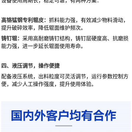
设备使用周期长，稳定可靠，有两种方案：
高铬锰钢专利辊皮：
抓料能力强，有效减少物料滑动，
提升破碎效率，降低辊面维护频次。
铸钉辊
：
采用高耐磨铸钉结构，铸钉层硬度高、抗磨损
能力强，进一步延长辊面使用寿命。
四、液压调节，操作便捷
配备液压系统，出料粒度可灵活调节，运行参数控制方
便，减少人工操作强度，提升使用体验。