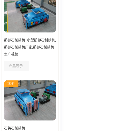
鹅卵石制砂机_小型鹅卵石制砂机,
鹅卵石制砂机厂家,鹅卵石制砂机
生产视频
产品展示
TOP4
石英石制砂机