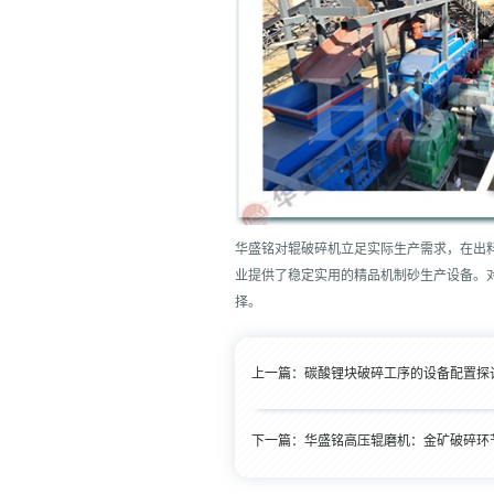
华盛铭对辊破碎机立足实际生产需求，在出
业提供了稳定实用的精品机制砂生产设备。
择。
上一篇：
碳酸锂块破碎工序的设备配置探
下一篇：
华盛铭高压辊磨机：金矿破碎环