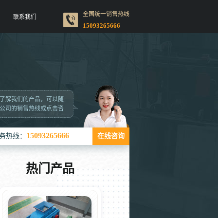
全国统一销售热线
联系我们
15093265666
了解我们的产品，可以随
公司的销售热线或点击咨
15093265666
务热线：
在线咨询
热门产品