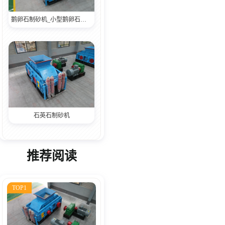
鹅卵石制砂机_小型鹅卵石制砂机,鹅卵石制砂机厂家,鹅卵石制砂机生产视频
石英石制砂机
推荐阅读
TOP1