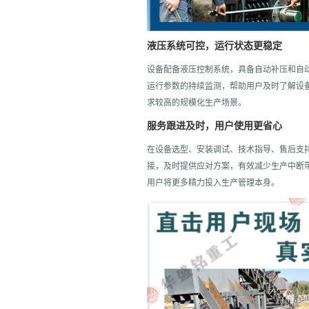
液压系统可控，运行状态更稳定
设备配备液压控制系统，具备自动补压和自
运行参数的持续监测，帮助用户及时了解设
求较高的规模化生产场景。
服务跟进及时，用户使用更省心
在设备选型、安装调试、技术指导、售后支
接，及时提供应对方案，有效减少生产中断
用户将更多精力投入生产管理本身。