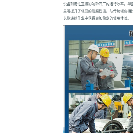
设备耐用性直接影响砂石厂的运行效率。华
显著提升了辊面的耐磨性能。与传统辊皮相
长期连续作业中获得更加稳定的使用体验。