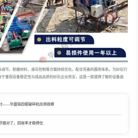
料调节、耐磨材料、液压控制等方面持续优化，配合完善的服务体系，为砂石行
对于重视设备稳定性与成品品质的砂石企业而言，这是一款值得了解的设备选
讨——华盛铭四辊破碎机应用观察
节做对了，回收率才稳得住