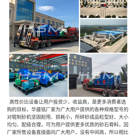
高性价比设备让用户投资少、收益高，是更多消费者选
购的目标，华盛铭厂家为广大用户提供的各种规格型号的
对辊制砂机坚固耐用、损耗小，所碎砂成品粒型好、大小
均匀、配级合理，可为用户提供更多优质的砂石骨料，因
厂家所售设备直接面向广大用户，没有中间商，所以相比