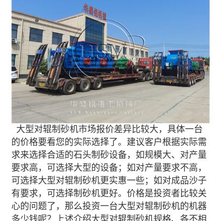
大型对辊制砂机市场报价差异比较大，具体一台
的价格要看您的实际选择了。建议客户根据实际需
求来选择合适的石头制砂设备，如规模大、对产量
要求高，可选择大型的设备；如对产量要求不高，
可选择大型对辊制砂机更实惠一些；如对成品沙子
有要求，可选择制砂机更好。价格是投资者比较关
心的问题了，那么投资一台大型对辊制砂机的机器
多少钱呢？上述介绍大型对辊制砂机规格、各不相