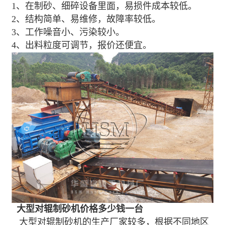
1、在制砂、细碎设备里面，易损件成本较低。
2、结构简单、易维修，故障率较低。
3、工作噪音小、污染较小。
4、出料粒度可调节，报价还便宜。
大型对辊制砂机价格多少钱一台
大型对辊制砂机的生产厂家较多，根据不同地区