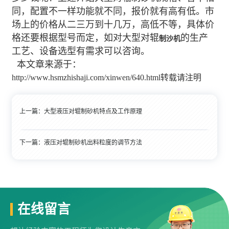
同，配置不一样功能就不同，报价就有高有低。市
场上的价格从二三万到十几万，高低不等，具体价
格还要根据型号而定，如对大型对辊
的生产
制沙机
工艺、设备选型有需求可以咨询。
本文章来源于：
http://www.hsmzhishaji.com/xinwen/640.html转载请注明
上一篇：
大型液压对辊制砂机特点及工作原理
下一篇：
液压对辊制砂机出料粒度的调节方法
在线留言