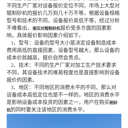
不同生产厂家对设备报价定位不同，市场上大型对
辊制砂机的报价几万到几十万不等，根据设备规格
型号和技术的不同，设备报价高低不等，经过分析
不难看出，
报价受多方面的因素影
液压对辊制砂机
响，具体报价影响因素介绍如下。
1、型号：设备的型号大小是决定设备制造成本
费用高低的直接因素，设备型号越大，那么设备的
成本价就越高，报价自然会贵点。
2、技术：不同的生产厂家对加工生产技术要求
不同，其设备技术的难易程度也是直接影响到设备
报价的因素。
3、地区：不同地区的消费水平的不同，那么对
设备成本高低定位也是不一样的，地区的消费水平
是影响设备成本投资的因素之一，用户在购买
制砂
的同时要关注该地区的消费水平。
机