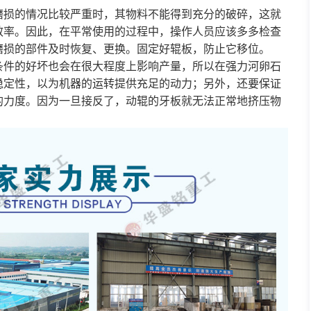
磨损的情况比较严重时，其物料不能得到充分的破碎，这就
效率。因此，在平常使用的过程中，操作人员应该多多检查
磨损的部件及时恢复、更换。固定好辊板，防止它移位。
条件的好坏也会在很大程度上影响产量，所以在强力河卵石
稳定性，以为机器的运转提供充足的动力；另外，还要保证
的力度。因为一旦接反了，动辊的牙板就无法正常地挤压物
。