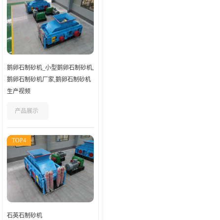
鹅卵石制砂机_小型鹅卵石制砂机,
鹅卵石制砂机厂家,鹅卵石制砂机
生产视频
产品展示
TOP4
石英石制砂机