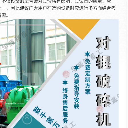
。不仅设备的型号会对其价格有影响，其设备的质量、成
之一，因此建议广大用户在选购设备时应进行多方面综合考
所需。