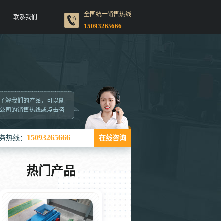
全国统一销售热线
联系我们
15093265666
了解我们的产品，可以随
公司的销售热线或点击咨
15093265666
务热线：
在线咨询
热门产品