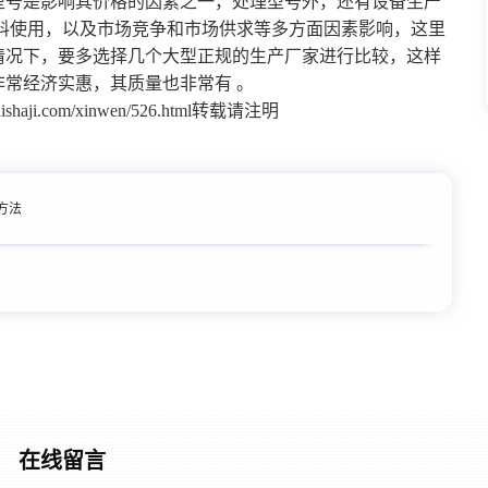
型号是影响其价格的因素之一，处理型号外，还有设备生产
材料使用，以及市场竞争和市场供求等多方面因素影响，这里
情况下，要多选择几个大型正规的生产厂家进行比较，这样
常经济实惠，其质量也非常有 。
haji.com/xinwen/526.html转载请注明
方法
在线留言