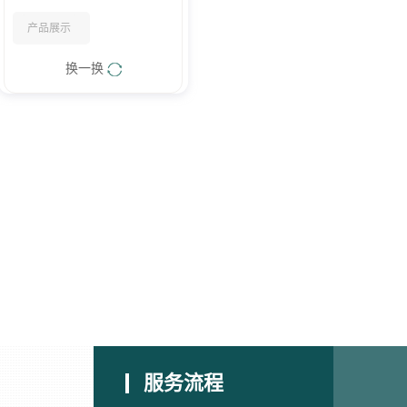
产品展示
换一换
服务流程