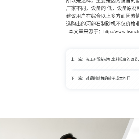
所以是这样，主要是因为设备的
厂家不同，设备的 低，设备原
建议用户在综合以上多方面因素
选购出的河卵石制砂机不仅价格非
本文章来源于：http://www.hsmzhis
上一篇：
液压对辊制砂机出料粒度的调节
下一篇：
对辊制砂机的砂子成本咋样