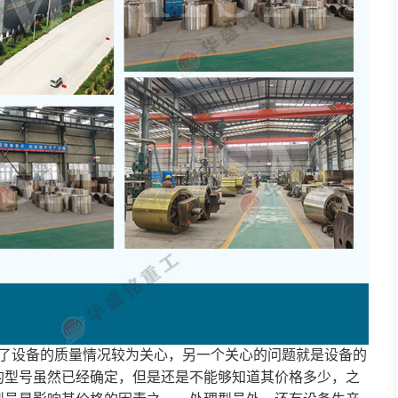
了设备的质量情况较为关心，另一个关心的问题就是设备的
的型号虽然已经确定，但是还是不能够知道其价格多少，之