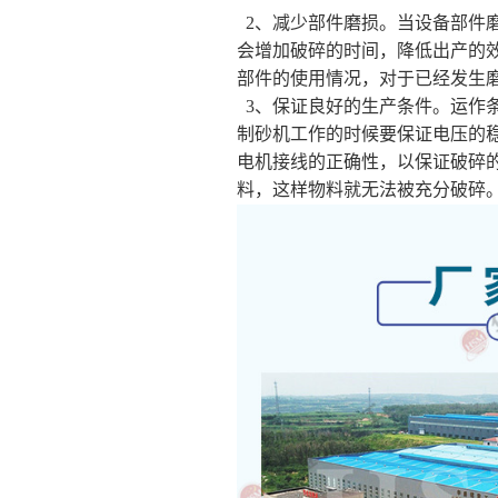
2、减少部件磨损。当设备部件
会增加破碎的时间，降低出产的
部件的使用情况，对于已经发生
3、保证良好的生产条件。运作
制砂机工作的时候要保证电压的
电机接线的正确性，以保证破碎
料，这样物料就无法被充分破碎